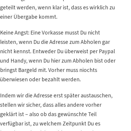
geteilt werden, wenn klar ist, dass es wirklich zu
einer Übergabe kommt.
Keine Angst: Eine Vorkasse musst Du nicht
leisten, wenn Du die Adresse zum Abholen gar
nicht kennst. Entweder Du überweist per Paypal
und Handy, wenn Du hier zum Abholen bist oder
bringst Bargeld mit. Vorher muss niochts
überwiesen oder bezahlt werden.
Indem wir die Adresse erst später austauschen,
stellen wir sicher, dass alles andere vorher
geklärt ist – also ob das gewünschte Teil
verfügbar ist, zu welchem Zeitpunkt Du es