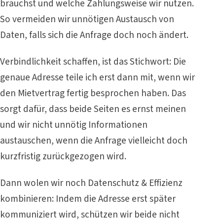
brauchst und welche Zahlungsweise wir nutzen.
So vermeiden wir unnötigen Austausch von
Daten, falls sich die Anfrage doch noch ändert.
Verbindlichkeit schaffen, ist das Stichwort: Die
genaue Adresse teile ich erst dann mit, wenn wir
den Mietvertrag fertig besprochen haben. Das
sorgt dafür, dass beide Seiten es ernst meinen
und wir nicht unnötig Informationen
austauschen, wenn die Anfrage vielleicht doch
kurzfristig zurückgezogen wird.
Dann wolen wir noch Datenschutz & Effizienz
kombinieren: Indem die Adresse erst später
kommuniziert wird, schützen wir beide nicht