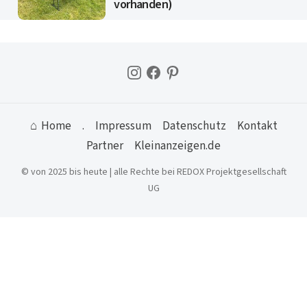
vorhanden)
⌂ Home
.
Impressum
Datenschutz
Kontakt
Partner
Kleinanzeigen.de
© von 2025 bis heute | alle Rechte bei REDOX Projektgesellschaft
UG