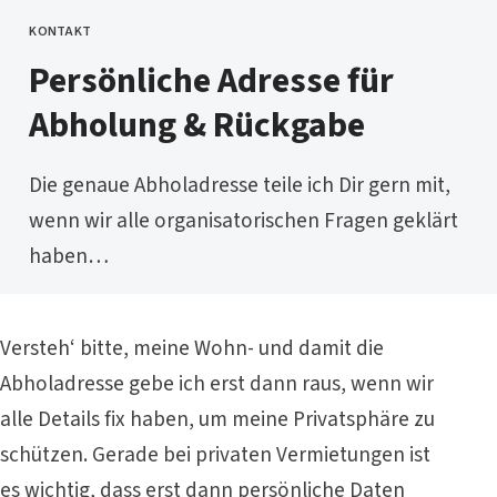
KONTAKT
CATEGORY
Persönliche Adresse für
Abholung & Rückgabe
Die genaue Abholadresse teile ich Dir gern mit,
wenn wir alle organisatorischen Fragen geklärt
haben…
Versteh‘ bitte, meine Wohn- und damit die
Abholadresse gebe ich erst dann raus, wenn wir
alle Details fix haben, um meine Privatsphäre zu
schützen. Gerade bei privaten Vermietungen ist
es wichtig, dass erst dann persönliche Daten