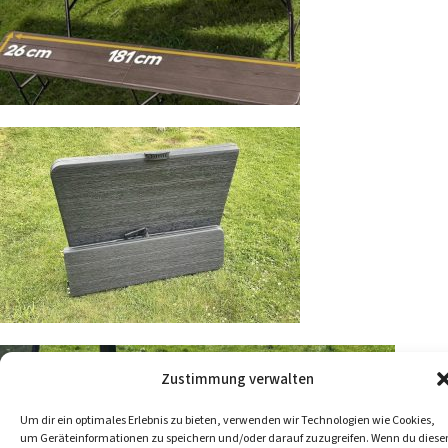
Zustimmung verwalten
Um dir ein optimales Erlebnis zu bieten, verwenden wir Technologien wie Cookies,
um Geräteinformationen zu speichern und/oder darauf zuzugreifen. Wenn du diese