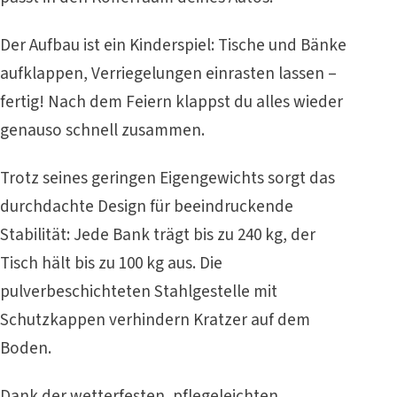
Der Aufbau ist ein Kinderspiel: Tische und Bänke
aufklappen, Verriegelungen einrasten lassen –
fertig! Nach dem Feiern klappst du alles wieder
genauso schnell zusammen.
Trotz seines geringen Eigengewichts sorgt das
durchdachte Design für beeindruckende
Stabilität: Jede Bank trägt bis zu 240 kg, der
Tisch hält bis zu 100 kg aus. Die
pulverbeschichteten Stahlgestelle mit
Schutzkappen verhindern Kratzer auf dem
Boden.
Dank der wetterfesten, pflegeleichten